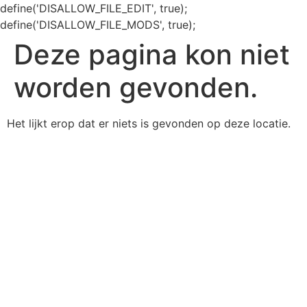
define('DISALLOW_FILE_EDIT', true);
define('DISALLOW_FILE_MODS', true);
Deze pagina kon niet
worden gevonden.
Het lijkt erop dat er niets is gevonden op deze locatie.