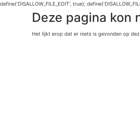
define('DISALLOW_FILE_EDIT', true); define('DISALLOW_FIL
Deze pagina kon 
Het lijkt erop dat er niets is gevonden op dez