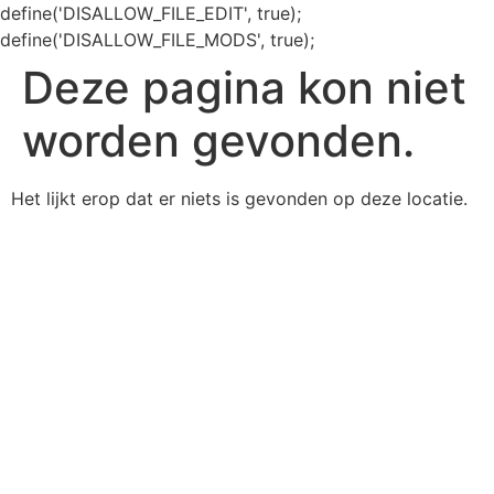
define('DISALLOW_FILE_EDIT', true);
define('DISALLOW_FILE_MODS', true);
Deze pagina kon niet
worden gevonden.
Het lijkt erop dat er niets is gevonden op deze locatie.