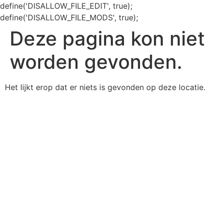
define('DISALLOW_FILE_EDIT', true);
define('DISALLOW_FILE_MODS', true);
Deze pagina kon niet
worden gevonden.
Het lijkt erop dat er niets is gevonden op deze locatie.