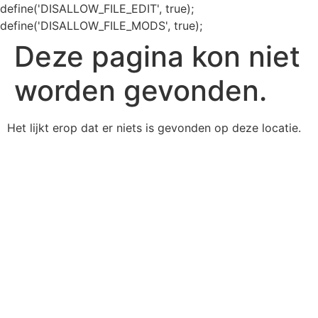
define('DISALLOW_FILE_EDIT', true);
define('DISALLOW_FILE_MODS', true);
Deze pagina kon niet
worden gevonden.
Het lijkt erop dat er niets is gevonden op deze locatie.