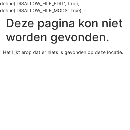
define('DISALLOW_FILE_EDIT', true);
define('DISALLOW_FILE_MODS', true);
Deze pagina kon niet
worden gevonden.
Het lijkt erop dat er niets is gevonden op deze locatie.