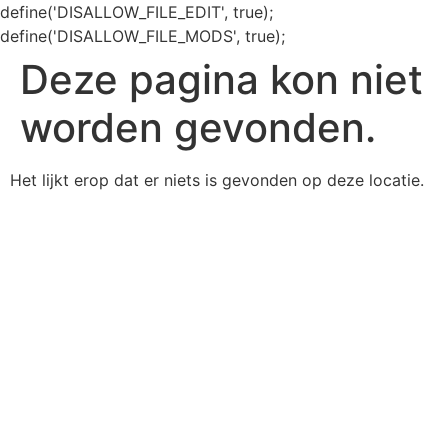
define('DISALLOW_FILE_EDIT', true);
define('DISALLOW_FILE_MODS', true);
Deze pagina kon niet
worden gevonden.
Het lijkt erop dat er niets is gevonden op deze locatie.