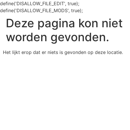
define('DISALLOW_FILE_EDIT', true);
define('DISALLOW_FILE_MODS', true);
Deze pagina kon niet
worden gevonden.
Het lijkt erop dat er niets is gevonden op deze locatie.