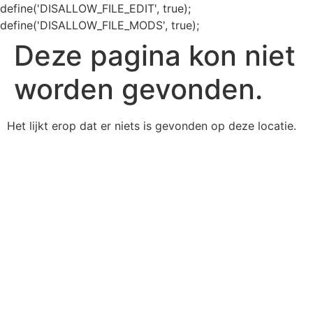
define('DISALLOW_FILE_EDIT', true);
define('DISALLOW_FILE_MODS', true);
Deze pagina kon niet
worden gevonden.
Het lijkt erop dat er niets is gevonden op deze locatie.