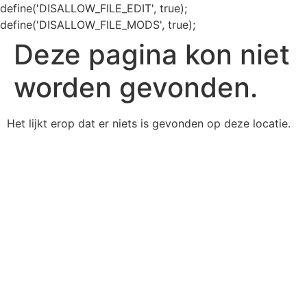
define('DISALLOW_FILE_EDIT', true);
define('DISALLOW_FILE_MODS', true);
Deze pagina kon niet
worden gevonden.
Het lijkt erop dat er niets is gevonden op deze locatie.