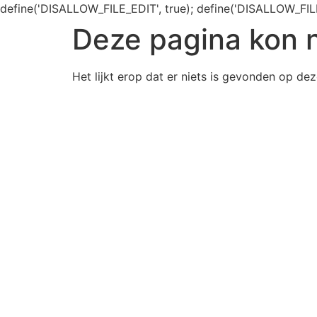
define('DISALLOW_FILE_EDIT', true); define('DISALLOW_FIL
Deze pagina kon 
Het lijkt erop dat er niets is gevonden op dez