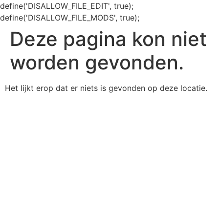
define('DISALLOW_FILE_EDIT', true);
define('DISALLOW_FILE_MODS', true);
Deze pagina kon niet
worden gevonden.
Het lijkt erop dat er niets is gevonden op deze locatie.