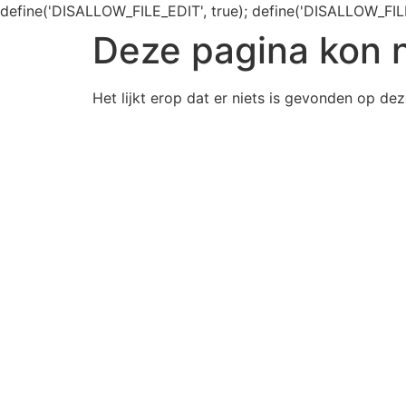
define('DISALLOW_FILE_EDIT', true); define('DISALLOW_FIL
Deze pagina kon 
Het lijkt erop dat er niets is gevonden op dez