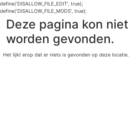
define('DISALLOW_FILE_EDIT', true);
define('DISALLOW_FILE_MODS', true);
Deze pagina kon niet
worden gevonden.
Het lijkt erop dat er niets is gevonden op deze locatie.