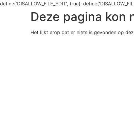
define('DISALLOW_FILE_EDIT', true); define('DISALLOW_FIL
Deze pagina kon 
Het lijkt erop dat er niets is gevonden op dez