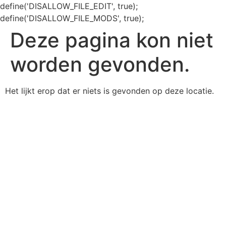
define('DISALLOW_FILE_EDIT', true);
define('DISALLOW_FILE_MODS', true);
Deze pagina kon niet
worden gevonden.
Het lijkt erop dat er niets is gevonden op deze locatie.