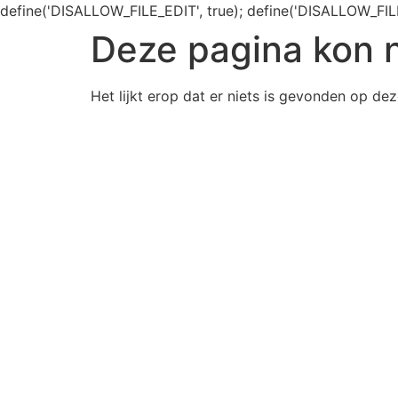
define('DISALLOW_FILE_EDIT', true); define('DISALLOW_FIL
Deze pagina kon 
Het lijkt erop dat er niets is gevonden op dez