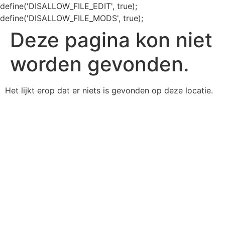
define('DISALLOW_FILE_EDIT', true);
define('DISALLOW_FILE_MODS', true);
Deze pagina kon niet
worden gevonden.
Het lijkt erop dat er niets is gevonden op deze locatie.