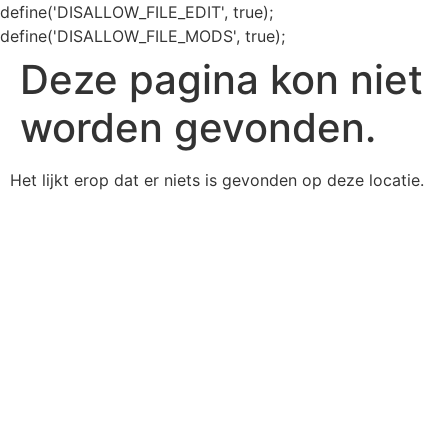
define('DISALLOW_FILE_EDIT', true);
define('DISALLOW_FILE_MODS', true);
Deze pagina kon niet
worden gevonden.
Het lijkt erop dat er niets is gevonden op deze locatie.