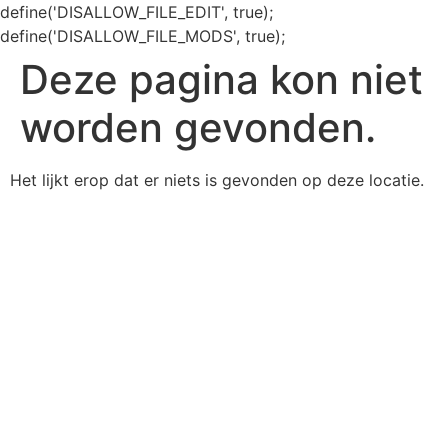
define('DISALLOW_FILE_EDIT', true);
define('DISALLOW_FILE_MODS', true);
Deze pagina kon niet
worden gevonden.
Het lijkt erop dat er niets is gevonden op deze locatie.