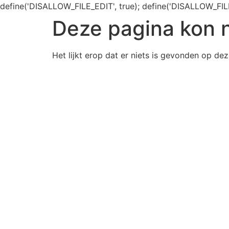
define('DISALLOW_FILE_EDIT', true); define('DISALLOW_FIL
Deze pagina kon 
Het lijkt erop dat er niets is gevonden op dez