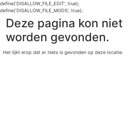
define('DISALLOW_FILE_EDIT', true);
define('DISALLOW_FILE_MODS', true);
Deze pagina kon niet
worden gevonden.
Het lijkt erop dat er niets is gevonden op deze locatie.