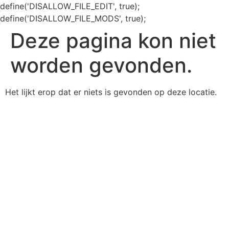
define('DISALLOW_FILE_EDIT', true);
define('DISALLOW_FILE_MODS', true);
Deze pagina kon niet
worden gevonden.
Het lijkt erop dat er niets is gevonden op deze locatie.