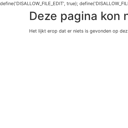
define('DISALLOW_FILE_EDIT', true); define('DISALLOW_FIL
Deze pagina kon 
Het lijkt erop dat er niets is gevonden op dez