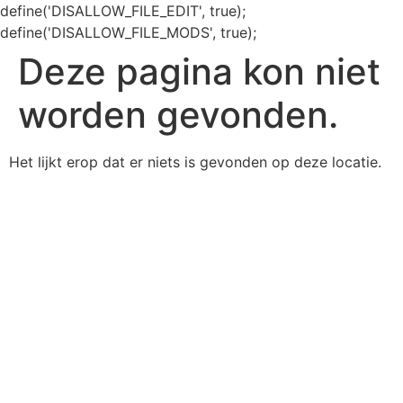
define('DISALLOW_FILE_EDIT', true);
define('DISALLOW_FILE_MODS', true);
Deze pagina kon niet
worden gevonden.
Het lijkt erop dat er niets is gevonden op deze locatie.