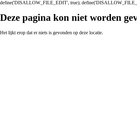
define('DISALLOW_FILE_EDIT', true); define('DISALLOW_FILE_
Deze pagina kon niet worden ge
Het lijkt erop dat er niets is gevonden op deze locatie.