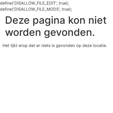
define('DISALLOW_FILE_EDIT', true);
define('DISALLOW_FILE_MODS', true);
Deze pagina kon niet
worden gevonden.
Het lijkt erop dat er niets is gevonden op deze locatie.