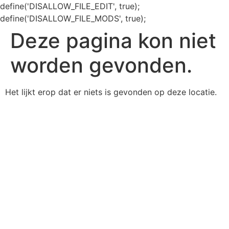
define('DISALLOW_FILE_EDIT', true);
define('DISALLOW_FILE_MODS', true);
Deze pagina kon niet
worden gevonden.
Het lijkt erop dat er niets is gevonden op deze locatie.