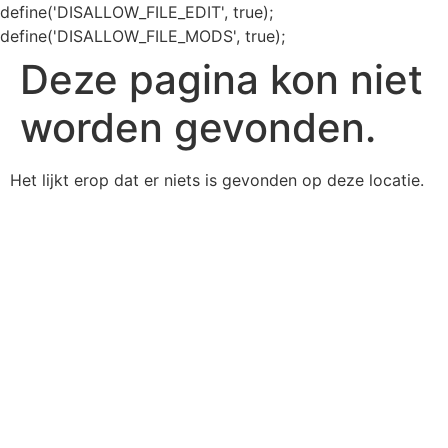
define('DISALLOW_FILE_EDIT', true);
define('DISALLOW_FILE_MODS', true);
Deze pagina kon niet
worden gevonden.
Het lijkt erop dat er niets is gevonden op deze locatie.