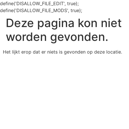
define('DISALLOW_FILE_EDIT', true);
define('DISALLOW_FILE_MODS', true);
Deze pagina kon niet
worden gevonden.
Het lijkt erop dat er niets is gevonden op deze locatie.