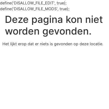
define('DISALLOW_FILE_EDIT', true);
define('DISALLOW_FILE_MODS', true);
Deze pagina kon niet
worden gevonden.
Het lijkt erop dat er niets is gevonden op deze locatie.