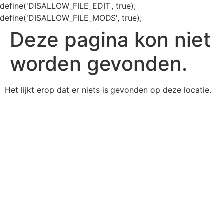
define('DISALLOW_FILE_EDIT', true);
define('DISALLOW_FILE_MODS', true);
Deze pagina kon niet
worden gevonden.
Het lijkt erop dat er niets is gevonden op deze locatie.