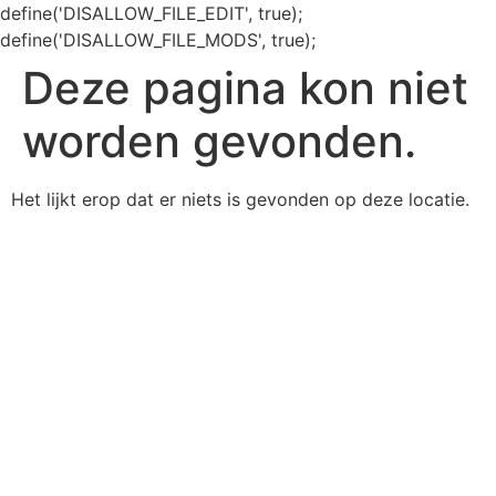
define('DISALLOW_FILE_EDIT', true);
define('DISALLOW_FILE_MODS', true);
Deze pagina kon niet
worden gevonden.
Het lijkt erop dat er niets is gevonden op deze locatie.