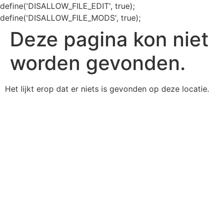
define('DISALLOW_FILE_EDIT', true);
define('DISALLOW_FILE_MODS', true);
Deze pagina kon niet
worden gevonden.
Het lijkt erop dat er niets is gevonden op deze locatie.