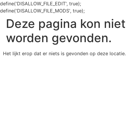
define('DISALLOW_FILE_EDIT', true);
define('DISALLOW_FILE_MODS', true);
Deze pagina kon niet
worden gevonden.
Het lijkt erop dat er niets is gevonden op deze locatie.