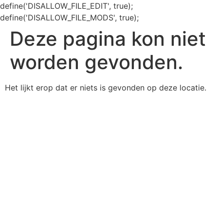
define('DISALLOW_FILE_EDIT', true);
define('DISALLOW_FILE_MODS', true);
Deze pagina kon niet
worden gevonden.
Het lijkt erop dat er niets is gevonden op deze locatie.