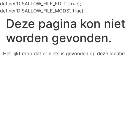
define('DISALLOW_FILE_EDIT', true);
define('DISALLOW_FILE_MODS', true);
Deze pagina kon niet
worden gevonden.
Het lijkt erop dat er niets is gevonden op deze locatie.