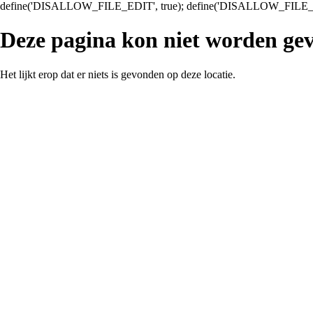
define('DISALLOW_FILE_EDIT', true); define('DISALLOW_FILE_
Deze pagina kon niet worden ge
Het lijkt erop dat er niets is gevonden op deze locatie.