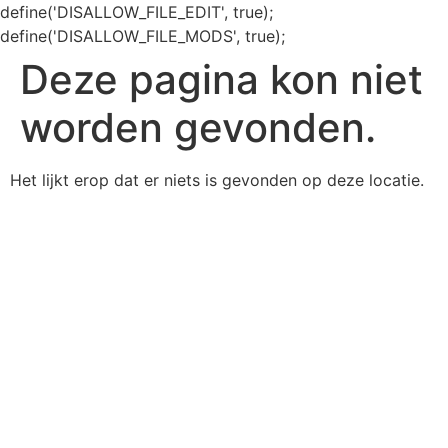
define('DISALLOW_FILE_EDIT', true);
define('DISALLOW_FILE_MODS', true);
Deze pagina kon niet
worden gevonden.
Het lijkt erop dat er niets is gevonden op deze locatie.