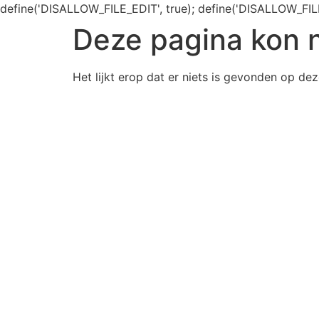
define('DISALLOW_FILE_EDIT', true); define('DISALLOW_FIL
Deze pagina kon 
Het lijkt erop dat er niets is gevonden op dez