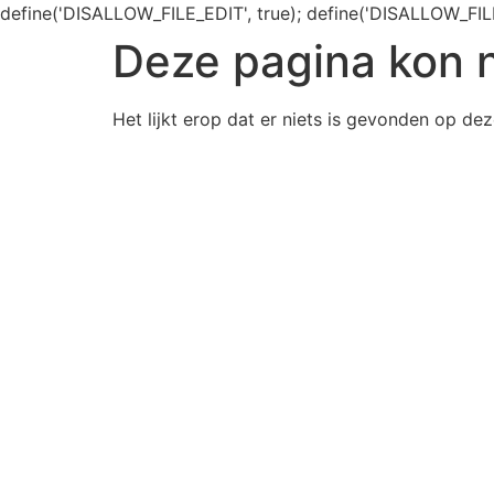
define('DISALLOW_FILE_EDIT', true); define('DISALLOW_FIL
Deze pagina kon 
Het lijkt erop dat er niets is gevonden op dez