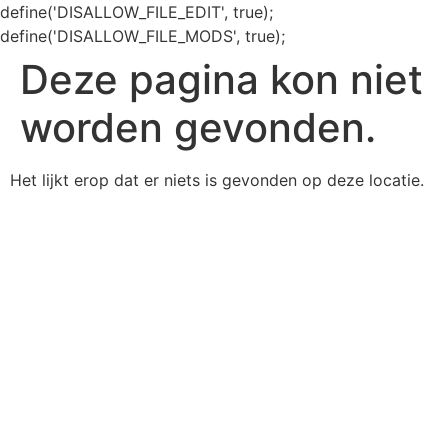
define('DISALLOW_FILE_EDIT', true);
define('DISALLOW_FILE_MODS', true);
Deze pagina kon niet
worden gevonden.
Het lijkt erop dat er niets is gevonden op deze locatie.