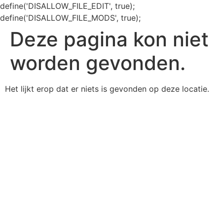
define('DISALLOW_FILE_EDIT', true);
define('DISALLOW_FILE_MODS', true);
Deze pagina kon niet
worden gevonden.
Het lijkt erop dat er niets is gevonden op deze locatie.