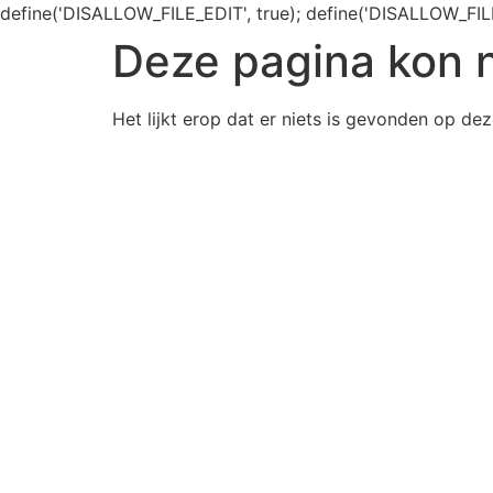
define('DISALLOW_FILE_EDIT', true); define('DISALLOW_FIL
Deze pagina kon 
Het lijkt erop dat er niets is gevonden op dez