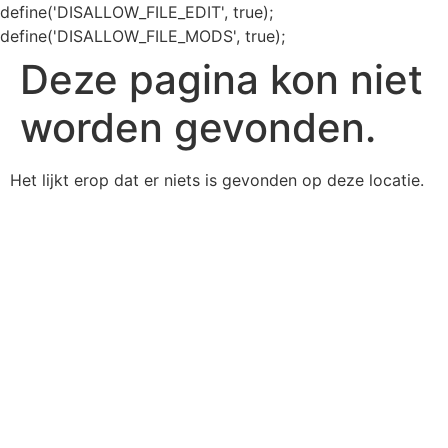
define('DISALLOW_FILE_EDIT', true);
define('DISALLOW_FILE_MODS', true);
Deze pagina kon niet
worden gevonden.
Het lijkt erop dat er niets is gevonden op deze locatie.