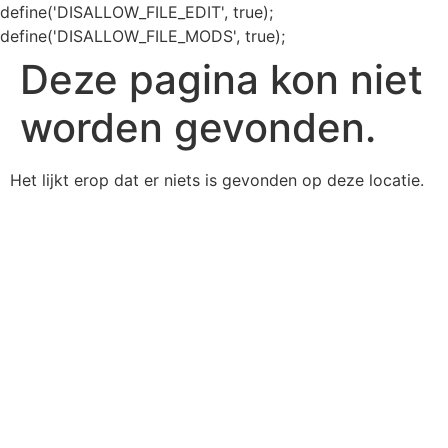
define('DISALLOW_FILE_EDIT', true);
define('DISALLOW_FILE_MODS', true);
Deze pagina kon niet
worden gevonden.
Het lijkt erop dat er niets is gevonden op deze locatie.