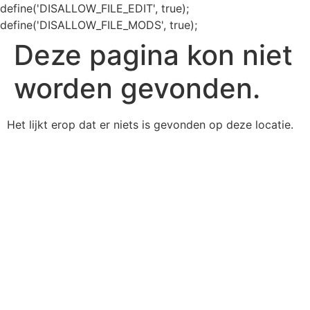
define('DISALLOW_FILE_EDIT', true);
define('DISALLOW_FILE_MODS', true);
Deze pagina kon niet
worden gevonden.
Het lijkt erop dat er niets is gevonden op deze locatie.