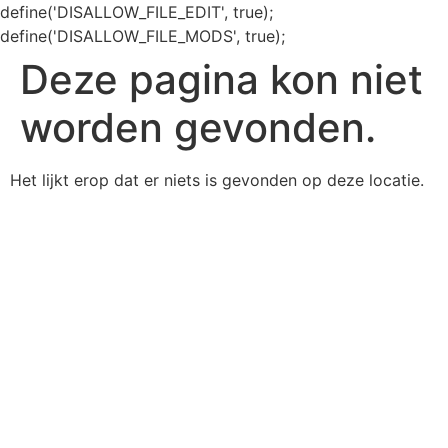
define('DISALLOW_FILE_EDIT', true);
define('DISALLOW_FILE_MODS', true);
Deze pagina kon niet
worden gevonden.
Het lijkt erop dat er niets is gevonden op deze locatie.