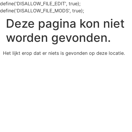
define('DISALLOW_FILE_EDIT', true);
define('DISALLOW_FILE_MODS', true);
Deze pagina kon niet
worden gevonden.
Het lijkt erop dat er niets is gevonden op deze locatie.