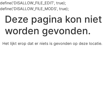
define('DISALLOW_FILE_EDIT', true);
define('DISALLOW_FILE_MODS', true);
Deze pagina kon niet
worden gevonden.
Het lijkt erop dat er niets is gevonden op deze locatie.